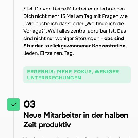
Stell Dir vor, Deine Mitarbeiter unterbrechen 
Dich nicht mehr 15 Mal am Tag mit Fragen wie 
„Wie buche ich das?" oder „Wo finde ich die 
Vorlage?". Weil alles zentral abrufbar ist. Das 
sind nicht nur weniger Störungen – 
das sind 
Stunden zurückgewonnener Konzentration. 
Jeden. Einzelnen. Tag.
ERGEBNIS: MEHR FOKUS, WENIGER
UNTERBRECHUNGEN
03
Neue Mitarbeiter in der halben 
Zeit produktiv