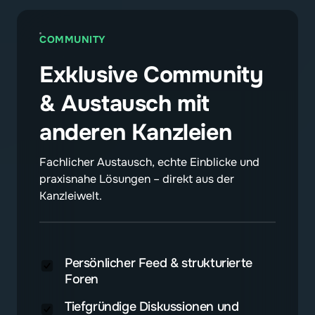
COMMUNITY
Exklusive Community 
& Austausch mit 
anderen Kanzleien
Fachlicher Austausch, echte Einblicke und 
praxisnahe Lösungen – direkt aus der 
Kanzleiwelt.
Persönlicher Feed & strukturierte
Foren
Tiefgründige Diskussionen und