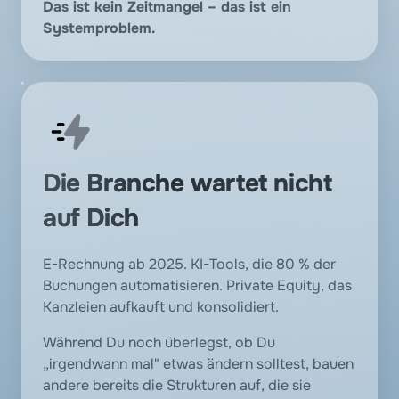
Das ist kein Zeitmangel – das ist ein 
Systemproblem.
Die Branche wartet nicht 
auf Dich
E-Rechnung ab 2025. KI-Tools, die 80 % der 
Buchungen automatisieren. Private Equity, das 
Kanzleien aufkauft und konsolidiert. 
Während Du noch überlegst, ob Du 
„irgendwann mal" etwas ändern solltest, bauen 
andere bereits die Strukturen auf, die sie 