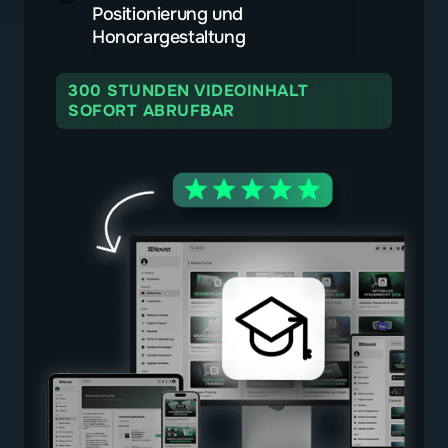
Positionierung und
Honorargestaltung
300 STUNDEN VIDEOINHALT
SOFORT ABRUFBAR