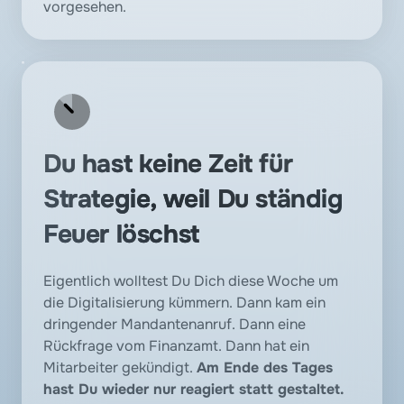
vorgesehen.
Du hast keine Zeit für 
Strategie, weil Du ständig 
Feuer löschst
Eigentlich wolltest Du Dich diese Woche um 
die Digitalisierung kümmern. Dann kam ein 
dringender Mandantenanruf. Dann eine 
Rückfrage vom Finanzamt. Dann hat ein 
Mitarbeiter gekündigt. 
Am Ende des Tages 
hast Du wieder nur reagiert statt gestaltet. 