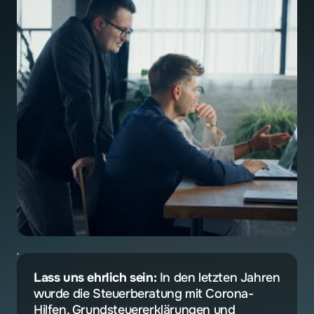
Lass uns ehrlich sein:
 In den letzten Jahren 
wurde die Steuerberatung mit Corona-
Hilfen, Grundsteuererklärungen und 