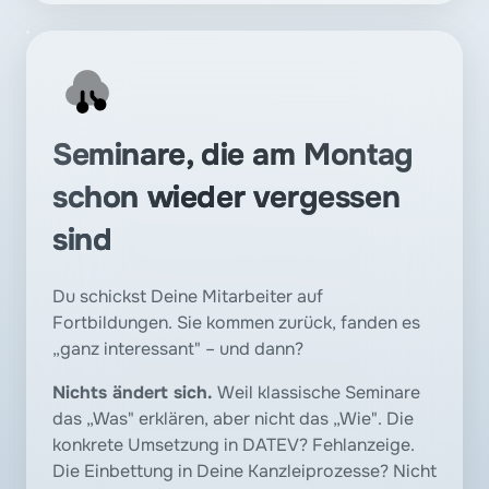
Seminare, die am Montag 
schon wieder vergessen 
sind
Du schickst Deine Mitarbeiter auf 
Fortbildungen. Sie kommen zurück, fanden es 
„ganz interessant" – und dann? 
Nichts ändert sich. 
Weil klassische Seminare 
das „Was" erklären, aber nicht das „Wie". Die 
konkrete Umsetzung in DATEV? Fehlanzeige. 
Die Einbettung in Deine Kanzleiprozesse? Nicht 