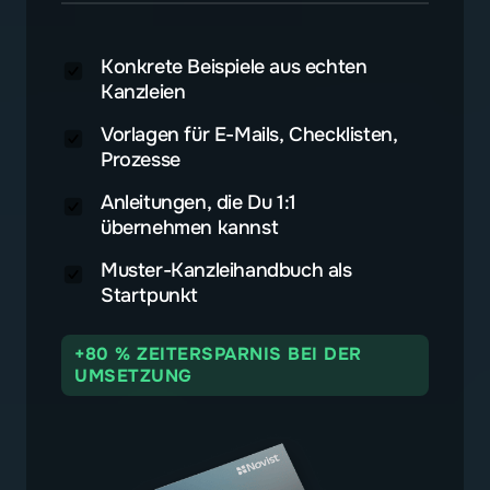
Konkrete Beispiele aus echten
Kanzleien
Vorlagen für E-Mails, Checklisten,
Prozesse
Anleitungen, die Du 1:1
übernehmen kannst
Muster-Kanzleihandbuch als
Startpunkt
+80 % ZEITERSPARNIS BEI DER
UMSETZUNG