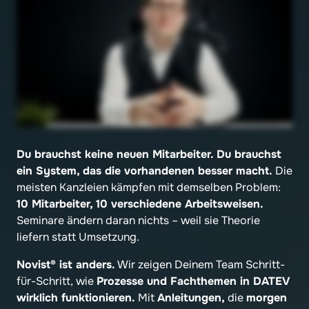
Du brauchst keine neuen Mitarbeiter. Du brauchst 
ein System, das die vorhandenen besser macht.
 Die 
meisten Kanzleien kämpfen mit demselben Problem: 
10 Mitarbeiter, 10 verschiedene Arbeitsweisen.
Seminare ändern daran nichts – weil sie Theorie 
liefern statt Umsetzung.
Novist® ist anders.
 Wir zeigen Deinem Team Schritt-
für-Schritt, wie 
Prozesse und Fachthemen in DATEV 
wirklich funktionieren.
 Mit 
Anleitungen,
 die 
morgen 