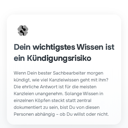
Dein wichtigstes Wissen ist 
ein Kündigungsrisiko
Wenn Dein bester Sachbearbeiter morgen 
kündigt, wie viel Kanzleiwissen geht mit ihm? 
Die ehrliche Antwort ist für die meisten 
Kanzleien unangenehm. Solange Wissen in 
einzelnen Köpfen steckt statt zentral 
dokumentiert zu sein, bist Du von diesen 
Personen abhängig – ob Du willst oder nicht.