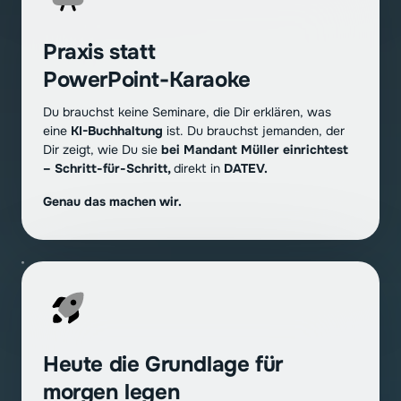
Praxis statt 
PowerPoint-Karaoke
Du brauchst keine Seminare, die Dir erklären, was 
eine
 KI-Buchhaltung
 ist. Du brauchst jemanden, der 
Dir zeigt, wie Du sie 
bei Mandant Müller einrichtest 
– Schritt-für-Schritt, 
direkt in 
DATEV. 
Genau das machen wir.
Heute die Grundlage für 
morgen legen