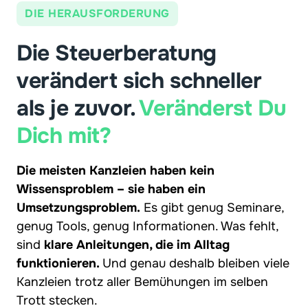
DIE HERAUSFORDERUNG
Die Steuerberatung 
verändert sich schneller 
als je zuvor. 
Veränderst 
Du 
Dich 
mit?
Die meisten Kanzleien haben kein 
Wissensproblem – sie haben ein 
Umsetzungsproblem.
 Es gibt genug Seminare, 
genug Tools, genug Informationen. Was fehlt, 
sind 
klare Anleitungen, die im Alltag 
funktionieren. 
Und genau deshalb bleiben viele 
Kanzleien trotz aller Bemühungen im selben 
Trott stecken.