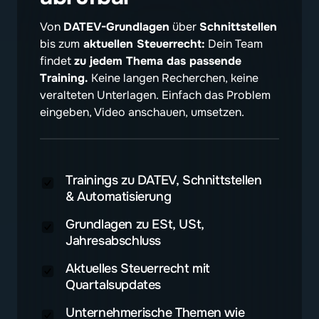
Von 
DATEV-Grundlagen
 über 
Schnittstellen
bis zum
 aktuellen Steuerrecht:
 Dein Team 
findet 
zu jedem Thema das passende 
Training.
 Keine langen Recherchen, keine 
veralteten Unterlagen. Einfach das Problem 
eingeben, Video anschauen, umsetzen.
Trainings zu DATEV, Schnittstellen
& Automatisierung
Grundlagen zu ESt, USt,
Jahresabschluss
Aktuelles Steuerrecht mit
Quartalsupdates
Unternehmerische Themen wie