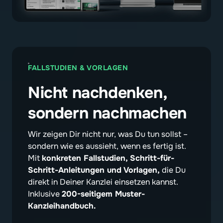
FALLSTUDIEN & VORLAGEN
Nicht nachdenken, 
sondern nachmachen
Wir zeigen Dir nicht nur, was Du tun sollst – 
sondern wie es aussieht, wenn es fertig ist. 
Mit 
konkreten Fallstudien, Schritt-für-
Schritt-Anleitungen und Vorlagen,
 die Du 
direkt in Deiner Kanzlei einsetzen kannst. 
Inklusive 
200-seitigem Muster-
Kanzleihandbuch.