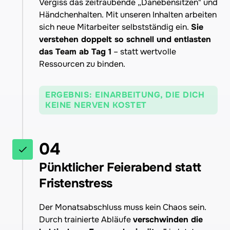
Vergiss das zeitraubende „Danebensitzen" und 
Händchenhalten. Mit unseren Inhalten arbeiten 
sich neue Mitarbeiter selbstständig ein. 
Sie 
verstehen doppelt so schnell und entlasten 
das Team ab Tag 1
 – statt wertvolle 
Ressourcen zu binden.
ERGEBNIS: EINARBEITUNG, DIE DICH
KEINE NERVEN KOSTET
04
Pünktlicher Feierabend statt 
Fristenstress
Der Monatsabschluss muss kein Chaos sein. 
Durch trainierte Abläufe 
verschwinden die 