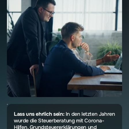
Lass uns ehrlich sein:
 In den letzten Jahren 
wurde die Steuerberatung mit Corona-
Hilfen, Grundsteuererklärungen und 