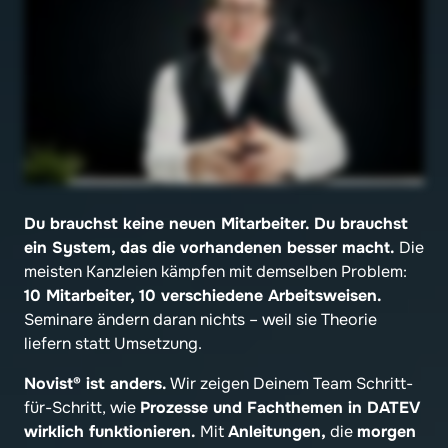
Du brauchst keine neuen Mitarbeiter. Du brauchst 
ein System, das die vorhandenen besser macht.
 Die 
meisten Kanzleien kämpfen mit demselben Problem: 
10 Mitarbeiter, 10 verschiedene Arbeitsweisen.
Seminare ändern daran nichts – weil sie Theorie 
liefern statt Umsetzung.
Novist® ist anders.
 Wir zeigen Deinem Team Schritt-
für-Schritt, wie 
Prozesse und Fachthemen in DATEV 
wirklich funktionieren.
 Mit 
Anleitungen,
 die 
morgen 