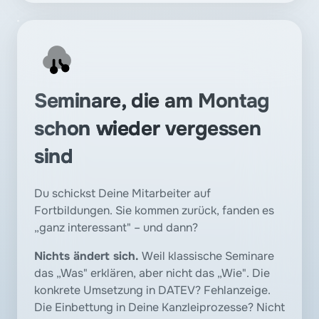
Seminare, die am Montag 
schon wieder vergessen 
sind
Du schickst Deine Mitarbeiter auf 
Fortbildungen. Sie kommen zurück, fanden es 
„ganz interessant" – und dann? 
Nichts ändert sich. 
Weil klassische Seminare 
das „Was" erklären, aber nicht das „Wie". Die 
konkrete Umsetzung in DATEV? Fehlanzeige. 
Die Einbettung in Deine Kanzleiprozesse? Nicht 