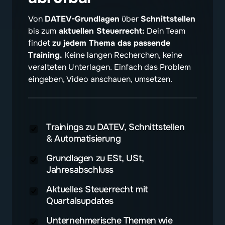
Von 
DATEV-Grundlagen
 über 
Schnittstellen
bis zum
 aktuellen Steuerrecht:
 Dein Team 
findet 
zu jedem Thema das passende 
Training.
 Keine langen Recherchen, keine 
veralteten Unterlagen. Einfach das Problem 
eingeben, Video anschauen, umsetzen.
Trainings zu DATEV, Schnittstellen
& Automatisierung
Grundlagen zu ESt, USt,
Jahresabschluss
Aktuelles Steuerrecht mit
Quartalsupdates
Unternehmerische Themen wie