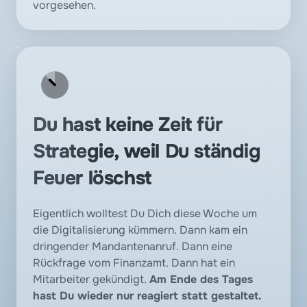
vorgesehen.
Du hast keine Zeit für 
Strategie, weil Du ständig 
Feuer löschst
Eigentlich wolltest Du Dich diese Woche um 
die Digitalisierung kümmern. Dann kam ein 
dringender Mandantenanruf. Dann eine 
Rückfrage vom Finanzamt. Dann hat ein 
Mitarbeiter gekündigt. 
Am Ende des Tages 
hast Du wieder nur reagiert statt gestaltet. 