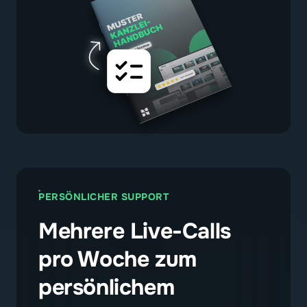
PERSÖNLICHER SUPPORT
Mehrere Live-Calls 
pro Woche zum 
persönlichem 