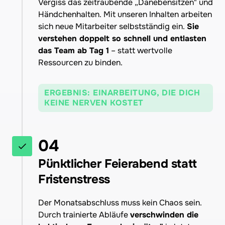
Vergiss das zeitraubende „Danebensitzen" und 
Händchenhalten. Mit unseren Inhalten arbeiten 
sich neue Mitarbeiter selbstständig ein. 
Sie 
verstehen doppelt so schnell und entlasten 
das Team ab Tag 1
 – statt wertvolle 
Ressourcen zu binden.
ERGEBNIS: EINARBEITUNG, DIE DICH
KEINE NERVEN KOSTET
04
Pünktlicher Feierabend statt 
Fristenstress
Der Monatsabschluss muss kein Chaos sein. 
Durch trainierte Abläufe 
verschwinden die 