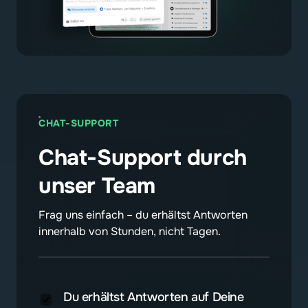
CHAT-SUPPORT
Chat-Support durch 
unser Team
Frag uns einfach – du erhältst Antworten 
innerhalb von Stunden, nicht Tagen.
Du erhältst Antworten auf Deine