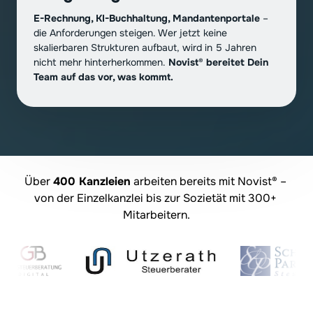
E-Rechnung, KI-Buchhaltung, Mandantenportale
 – 
die Anforderungen steigen. Wer jetzt keine 
skalierbaren Strukturen aufbaut, wird in 5 Jahren 
nicht mehr hinterherkommen. 
Novist
®
 bereitet Dein 
Team auf das vor, was kommt.
Über 
400 Kanzleien
 arbeiten bereits mit Novist® – 
von der Einzelkanzlei bis zur Sozietät mit 300+ 
Mitarbeitern.