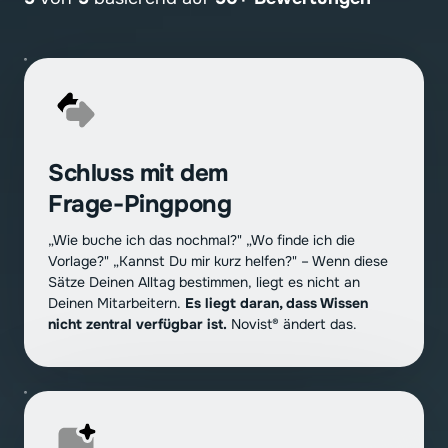
Schluss mit dem 
Frage-Pingpong
„Wie buche ich das nochmal?" „Wo finde ich die 
Vorlage?" „Kannst Du mir kurz helfen?" – Wenn diese 
Sätze Deinen Alltag bestimmen, liegt es nicht an 
Deinen Mitarbeitern. 
Es liegt daran, dass Wissen 
nicht zentral verfügbar ist.
 Novist® ändert das.