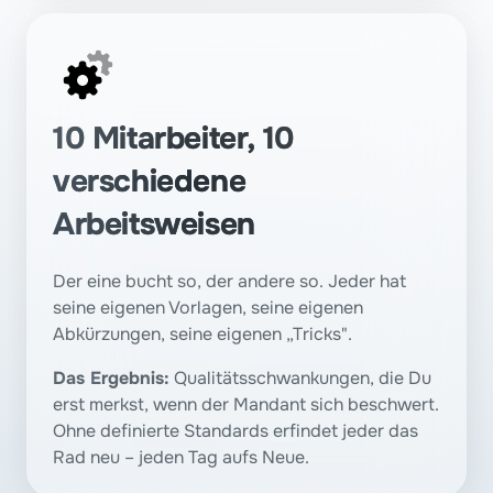
10 Mitarbeiter, 10 
verschiedene 
Arbeitsweisen
Der eine bucht so, der andere so. Jeder hat 
seine eigenen Vorlagen, seine eigenen 
Abkürzungen, seine eigenen „Tricks". 
Das Ergebnis:
 Qualitätsschwankungen, die Du 
erst merkst, wenn der Mandant sich beschwert. 
Ohne definierte Standards erfindet jeder das 
Rad neu – jeden Tag aufs Neue.