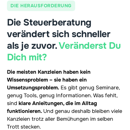
DIE HERAUSFORDERUNG
Die Steuerberatung 
verändert sich schneller 
als je zuvor. 
Veränderst 
Du 
Dich 
mit?
Die meisten Kanzleien haben kein 
Wissensproblem – sie haben ein 
Umsetzungsproblem.
 Es gibt genug Seminare, 
genug Tools, genug Informationen. Was fehlt, 
sind 
klare Anleitungen, die im Alltag 
funktionieren. 
Und genau deshalb bleiben viele 
Kanzleien trotz aller Bemühungen im selben 
Trott stecken.