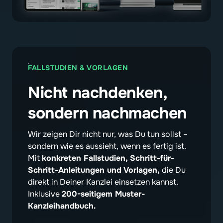
FALLSTUDIEN & VORLAGEN
Nicht nachdenken, 
sondern nachmachen
Wir zeigen Dir nicht nur, was Du tun sollst – 
sondern wie es aussieht, wenn es fertig ist. 
Mit 
konkreten Fallstudien, Schritt-für-
Schritt-Anleitungen und Vorlagen,
 die Du 
direkt in Deiner Kanzlei einsetzen kannst. 
Inklusive 
200-seitigem Muster-
Kanzleihandbuch.