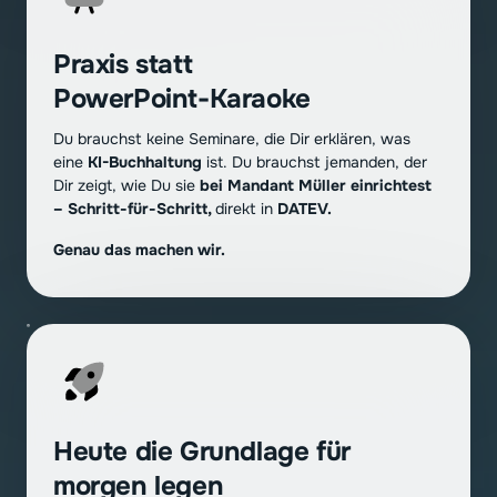
Praxis statt 
PowerPoint-Karaoke
Du brauchst keine Seminare, die Dir erklären, was 
eine
 KI-Buchhaltung
 ist. Du brauchst jemanden, der 
Dir zeigt, wie Du sie 
bei Mandant Müller einrichtest 
– Schritt-für-Schritt, 
direkt in 
DATEV. 
Genau das machen wir.
Heute die Grundlage für 
morgen legen