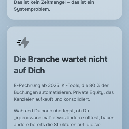
Das ist kein Zeitmangel – das ist ein 
Systemproblem.
Die Branche wartet nicht 
auf Dich
E-Rechnung ab 2025. KI-Tools, die 80 % der 
Buchungen automatisieren. Private Equity, das 
Kanzleien aufkauft und konsolidiert. 
Während Du noch überlegst, ob Du 
„irgendwann mal" etwas ändern solltest, bauen 
andere bereits die Strukturen auf, die sie 