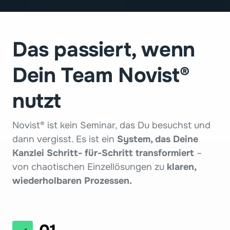
Das passiert, wenn 
Dein Team Novist® 
nutzt
Novist® ist kein Seminar, das Du besuchst und 
dann vergisst. Es ist ein 
System, das Deine 
Kanzlei Schritt- für-Schritt transformiert 
– 
von chaotischen Einzellösungen zu 
klaren, 
wiederholbaren Prozessen.