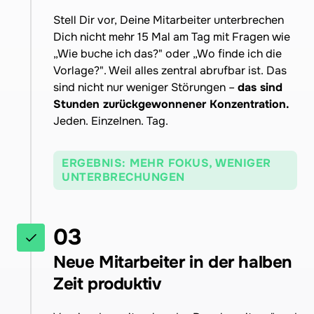
Stell Dir vor, Deine Mitarbeiter unterbrechen 
Dich nicht mehr 15 Mal am Tag mit Fragen wie 
„Wie buche ich das?" oder „Wo finde ich die 
Vorlage?". Weil alles zentral abrufbar ist. Das 
sind nicht nur weniger Störungen – 
das sind 
Stunden zurückgewonnener Konzentration. 
Jeden. Einzelnen. Tag.
ERGEBNIS: MEHR FOKUS, WENIGER
UNTERBRECHUNGEN
03
Neue Mitarbeiter in der halben 
Zeit produktiv