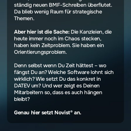
ständig neuen BMF-Schreiben überflutet. 
Da blieb wenig Raum für strategische 
Themen.
Aber hier ist die Sache:
 Die Kanzleien, die 
heute immer noch im Chaos stecken, 
haben kein Zeitproblem. Sie haben ein 
Orientierungsproblem.
Denn selbst wenn Du Zeit hättest – wo 
fängst Du an? Welche Software lohnt sich 
wirklich? Wie setzt Du das konkret in 
DATEV um? Und wer zeigt es Deinen 
Mitarbeitern so, dass es auch hängen 
bleibt? 
Genau hier setzt Novist
®
 an.