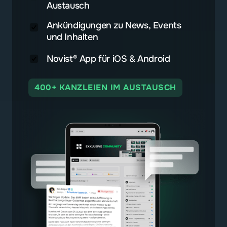
Austausch
Ankündigungen zu News, Events
und Inhalten
Novist® App für iOS & Android
400+ KANZLEIEN IM AUSTAUSCH