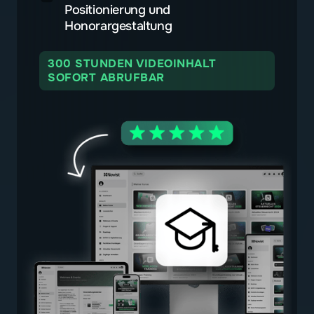
Positionierung und
Honorargestaltung
300 STUNDEN VIDEOINHALT
SOFORT ABRUFBAR