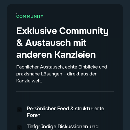
COMMUNITY
Exklusive Community 
& Austausch mit 
anderen Kanzleien
Fachlicher Austausch, echte Einblicke und 
praxisnahe Lösungen – direkt aus der 
Kanzleiwelt.
Persönlicher Feed & strukturierte
Foren
Tiefgründige Diskussionen und