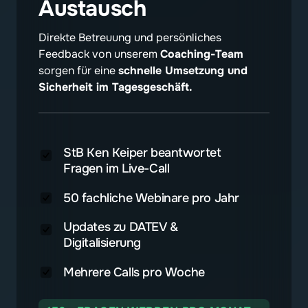
Austausch
Direkte Betreuung und persönliches 
Feedback von unserem 
Coaching-Team 
sorgen für eine 
schnelle Umsetzung und 
Sicherheit im Tagesgeschäft.
StB Ken Keiper beantwortet
Fragen im Live-Call
50 fachliche Webinare pro Jahr
Updates zu DATEV &
Digitalisierung
Mehrere Calls pro Woche