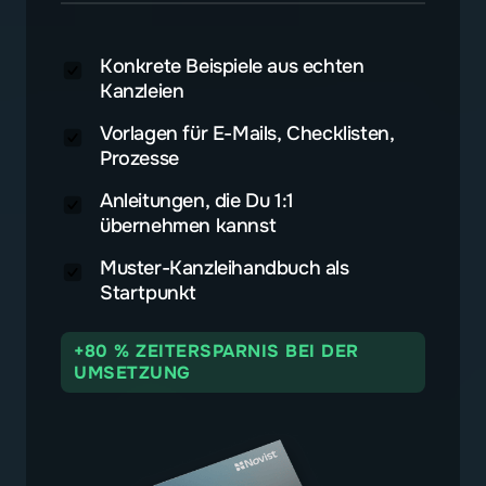
Konkrete Beispiele aus echten
Kanzleien
Vorlagen für E-Mails, Checklisten,
Prozesse
Anleitungen, die Du 1:1
übernehmen kannst
Muster-Kanzleihandbuch als
Startpunkt
+80 % ZEITERSPARNIS BEI DER
UMSETZUNG