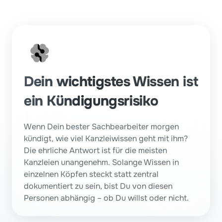
Dein wichtigstes Wissen ist 
ein Kündigungsrisiko
Wenn Dein bester Sachbearbeiter morgen 
kündigt, wie viel Kanzleiwissen geht mit ihm? 
Die ehrliche Antwort ist für die meisten 
Kanzleien unangenehm. Solange Wissen in 
einzelnen Köpfen steckt statt zentral 
dokumentiert zu sein, bist Du von diesen 
Personen abhängig – ob Du willst oder nicht.