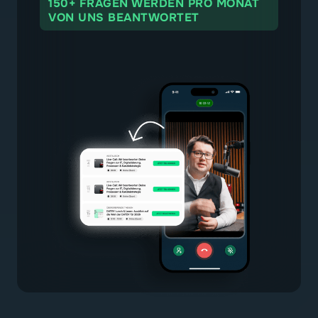
150+ FRAGEN WERDEN PRO MONAT
VON UNS BEANTWORTET